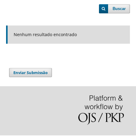
Buscar
Nenhum resultado encontrado
Enviar Submissão